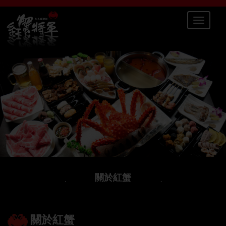
Toggle
navigatio
關於紅蟹
關於紅蟹