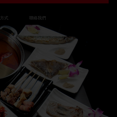
費方式
聯絡我們