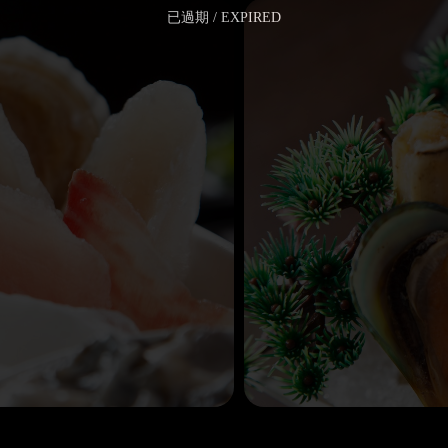
已過期 / EXPIRED