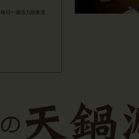
人每日一湯活力的來源，