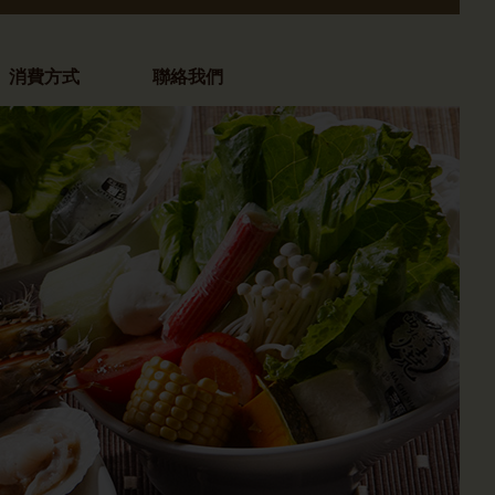
消費方式
聯絡我們