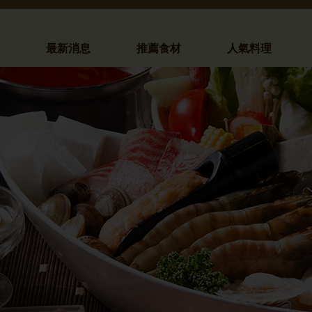
最新消息
推薦食材
人氣料理